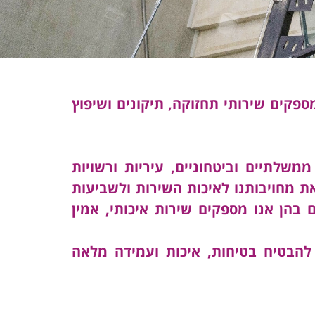
פקים שירותי תחזוקה, תיקונים ושיפוץ
משלתיים וביטחוניים, עיריות ורשויות
 מחויבותנו לאיכות השירות ולשביעות
בהן אנו מספקים שירות איכותי, אמין
אלי, על מנת להבטיח בטיחות, איכות ועמידה מלאה