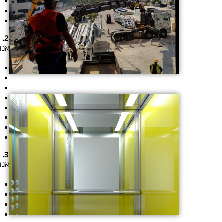
2. מקצועיות ואמינות:
אנו
3. בטיחות:
אנו