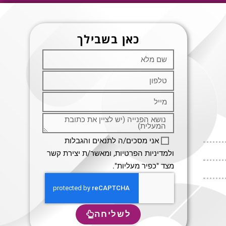
כאן בשבילך
אני מסכים/ה לתנאים והגבלות
ולמדיניות הפרטיות, ומאשר/ת יצירת קשר
מצד "כפיר מעליות".
לשליחה