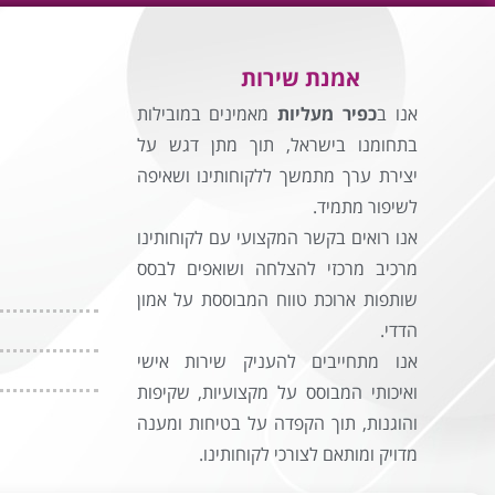
אמנת שירות
אנו ב
כפיר מעליות
מאמינים במובילות
בתחומנו בישראל, תוך מתן דגש על
יצירת ערך מתמשך ללקוחותינו ושאיפה
לשיפור מתמיד.
אנו רואים בקשר המקצועי עם לקוחותינו
מרכיב מרכזי להצלחה ושואפים לבסס
שותפות ארוכת טווח המבוססת על אמון
הדדי.
אנו מתחייבים להעניק שירות אישי
ואיכותי המבוסס על מקצועיות, שקיפות
והוגנות, תוך הקפדה על בטיחות ומענה
מדויק ומותאם לצורכי לקוחותינו.