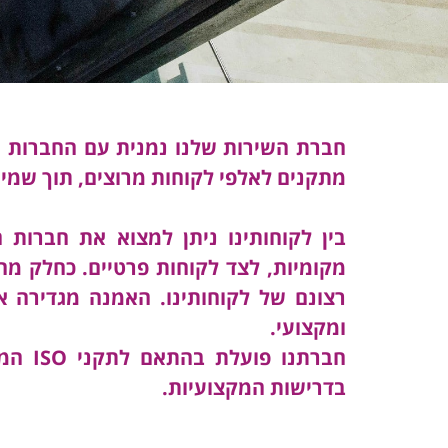
חברת השירות שלנו
נמנית עם החברות הו
מתקנים לאלפי לקוחות מרוצים, תוך שמיר
בין לקוחותינו ניתן למצוא את חברות ה
מקומיות, לצד לקוחות פרטיים. כחלק מ
רצונם של לקוחותינו. האמנה מגדירה א
ומקצועי.
חברתנ
בדרישות המקצועיות.