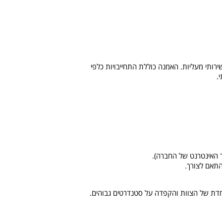
ותי מעליות. האמנה כוללת התחייבויות כלפי
.
האינטרנט של החברה).
תאם לצורך.
תמדת של הצוות והקפדה על סטנדרטים גבוהים.