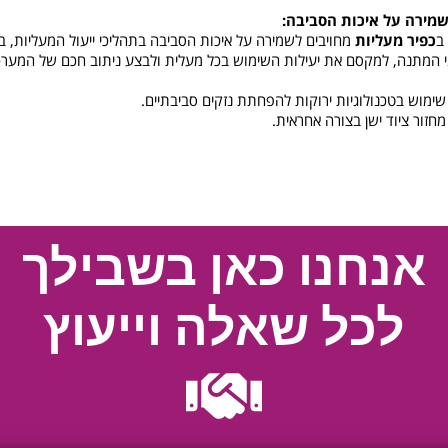
ב
כפיר מעליות
מחויבים לשמירה על איכות הסביבה בתהליכי ייעול המעליות, 
י המתנה, למקסם את יעילות השימוש בכל מעלית ולבצע ניתוב חכם של המערכ
שימוש בטכנולוגיות ירוקות להפחתת נזקים סביבתיים.
מחזור ציוד ישן בצורה אחראית.
אנחנו כאן בשבילך
לכל שאלה וייעוץ