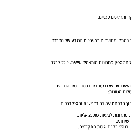
 ותהליכים טכניים.
ות במתקן מתועדות במערכות המידע של החברה
לים לספק פתרונות מותאמים אישית, כולל קבלת
שירותים שלנו עומדים בסטנדרטים הגבוהים
ות מגוונות:
 תוך הבטחת עמידה בדרישות והסטנדרטים
 פתרונות לבעיות פוטנציאליות.
שירותים.
 ובנהלי בקרת איכות מתקדמים.