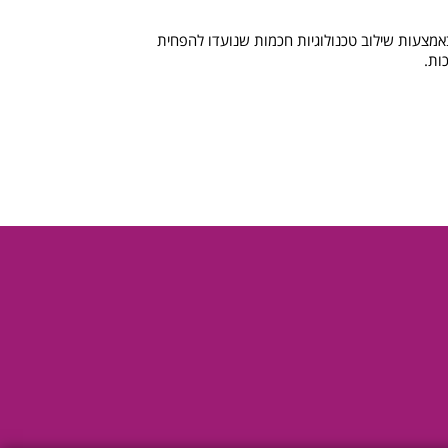
באמצעות שילוב טכנולוגיות חכמות שנועדו להפחית
ות.