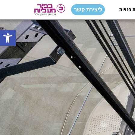
 פנויות
ליצירת קשר
פתח