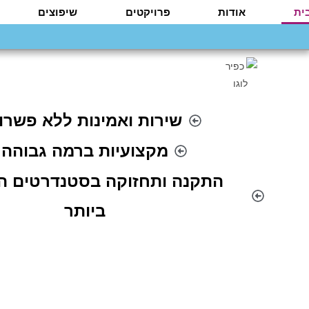
ית
אודות
פרויקטים
שיפוצים
שירות ואמינות ללא פשרו
מקצועיות ברמה גבוהה
התקנה ותחזוקה בסטנדרטים ה
ביותר