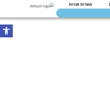
משרות פנויות
פתח