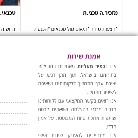
אמנת שירות
אנו ב
כפיר מעליות
מאמינים במובילות
בתחומנו בישראל, תוך מתן דגש על
יצירת ערך מתמשך ללקוחותינו ושאיפה
לשיפור מתמיד.
אנו רואים בקשר המקצועי עם לקוחותינו
מרכיב מרכזי להצלחה ושואפים לבסס
שותפות ארוכת טווח המבוססת על אמון
הדדי.
אנו מתחייבים להעניק שירות אישי