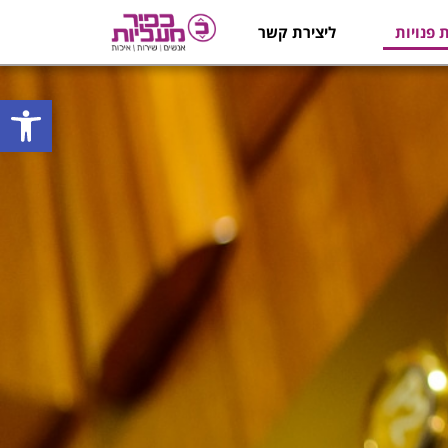
 פנויות
ליצירת קשר
פתח