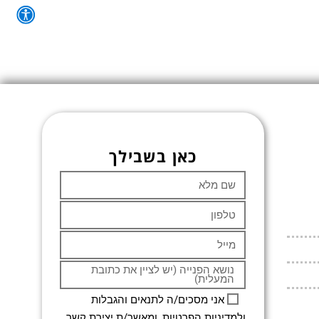
כאן בשבילך
אני מסכים/ה לתנאים והגבלות
ולמדיניות הפרטיות, ומאשר/ת יצירת קשר