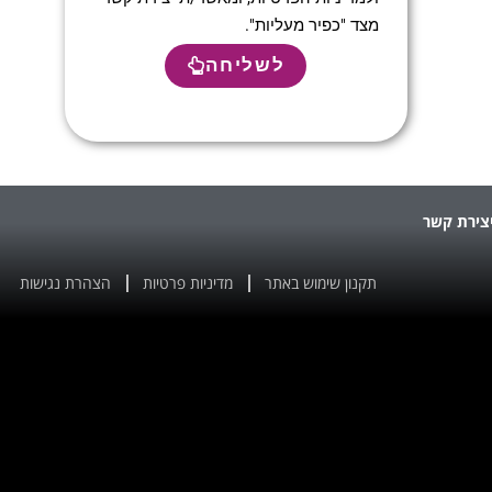
מצד "כפיר מעליות".
לשליחה
צירת קשר
תקנון שימוש באתר
מדיניות פרטיות
הצהרת נגישות