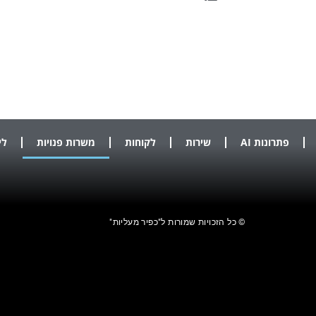
פתרונות AI
שירות
לקוחות
משרות פנויות
לי
© כל הזכויות שמורות ל"כפיר מעליות"