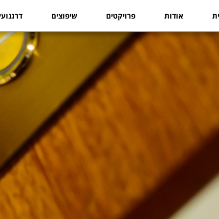
ת
אודות
פרויקטים
שיפוצים
דרגנועי